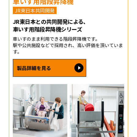
車いす用階段昇降機
JR東日本共同開発
JR東日本との共同開発による、
車いす用階段昇降機シリーズ
車いすのまま利用できる階段昇降機です。
駅や公共施設などで採用され、高い評価を頂いていま
す。
製品詳細を見る