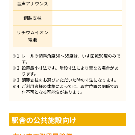
※1
レールの傾斜角度50〜55度は、いす回転50度のみで
す。
※2
設置最小寸法です。階段寸法により異なる場合があ
ります。
※3
鋼製支柱をお選びいただいた時の寸法になります。
※4
ご利用者様の体格によっては、取付位置の関係で取
付不可となる可能性があります。
駅舎の公共施設向け