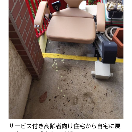
サービス付き高齢者向け住宅から自宅に戻