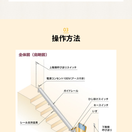
03
操作方法