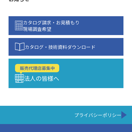
カタログ請求・お見積もり
現場調査希望
カタログ・技術資料
ダウンロード
法人の皆様へ
プライバシーポリシー