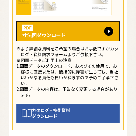
PDF
寸法図ダウンロード
※より詳細な資料をご希望の場合はお手数ですがカタ
ログ・資料請求フォームよりご依頼下さい。
※図面データご利用上の注意
1.図面データのダウンロード、およびその使用で、お
客様に直接または、間接的に障害が生じても、当社
はいかなる責任も負いかねますので予めご了承下さ
い。
2.図面データの内容は、予告なく変更する場合があり
ます。
カタログ・技術資料
ダウンロード