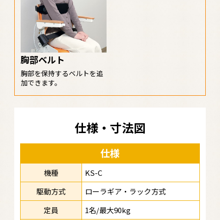
胸部ベルト
胸部を保持するベルトを追
加できます。
仕様・寸法図
仕様
機種
KS-C
駆動方式
ローラギア・ラック方式
定員
1名/最大90kg